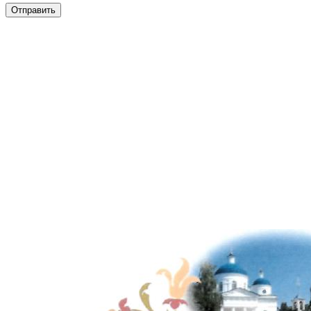
Отправить