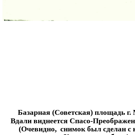
Базарная (Советская) площадь г. 
Вдали виднеется Спасо-Преображен
(Очевидно, снимок был сделан с