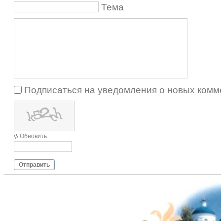
Тема
Подписаться на уведомления о новых комм
Обновить
Отправить