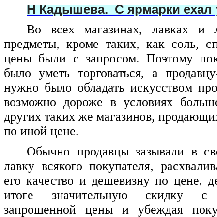
Н Кадышева. С ярмарки ехал 
Во всех магазинах, лавках и 
предметы, кроме таких, как соль, с
цены были с запросом. Поэтому по
было уметь торговаться, а продавцу
нужно было обладать искусством про
возможно дороже в условиях больш
других таких же магазинов, продающи
по иной цене.
Обычно продавцы зазывали в св
лавку всякого покупателя, расхвалив
его качество и дешевизну по цене, д
итоге значительную скидку с 
запрошенной цены и убеждая поку