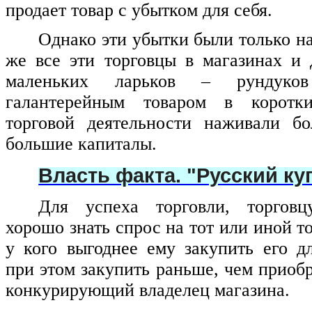
продает товар с убытком для себя.
Однако эти убытки были только на
же все эти торговцы в магазинах и
маленьких ларьков – рундук
галантерейным товаром в коротк
торговой деятельности наживали б
большие капиталы.
Власть факта. "Русский ку
Для успеха торговли, торгов
хорошо знать спрос на тот или иной тов
у кого выгоднее ему закупить его д
при этом закупить раньше, чем приобр
конкурирующий владелец магазина.