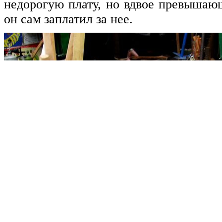
недорогую плату, но вдвое превышаю
он сам заплатил за нее.