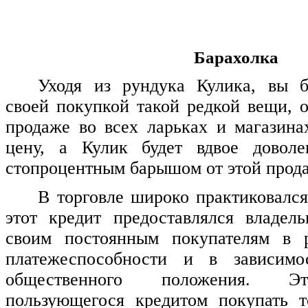
Барахолка
Уходя из рундука Кулика, вы б
своей покупкой такой редкой вещи, 
продаже во всех ларьках и магазин
цену, а Кулик будет вдвое довол
стопроцентным барышом от этой прод
В торговле широко практиковался
этот кредит предоставлялся владел
своим постоянным покупателям в 
платежеспособности и в зависимо
общественного положения. Э
пользующегося кредитом покупать т