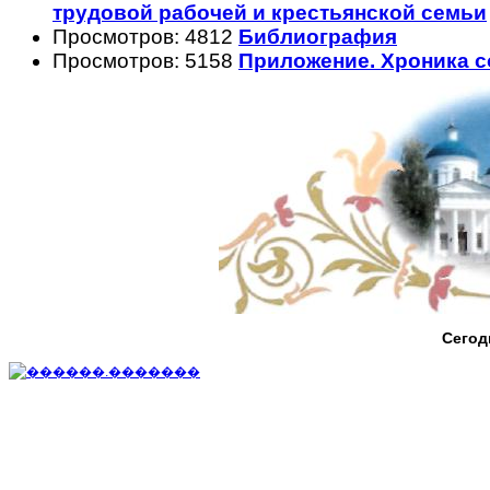
трудовой рабочей и крестьянской семьи
Просмотров: 4812
Библиография
Просмотров: 5158
Приложение. Хроника 
Сегод