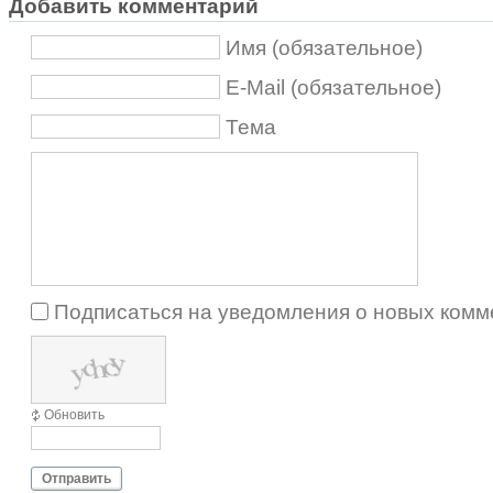
Добавить комментарий
Имя (обязательное)
E-Mail (обязательное)
Тема
Подписаться на уведомления о новых комм
Обновить
Отправить