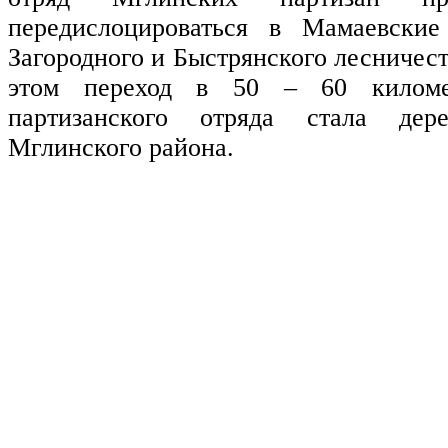
передислоцироваться в Мамаевски
Загородного и Быстрянского лесничес
этом переход в 50 – 60 киломе
партизанского отряда стала дер
Мглинского района.