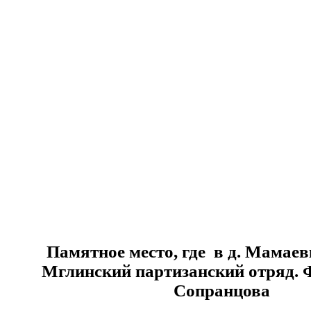
Памятное место, где в д. Мамаев
Мглинский партизанский отряд. 
Сопранцова