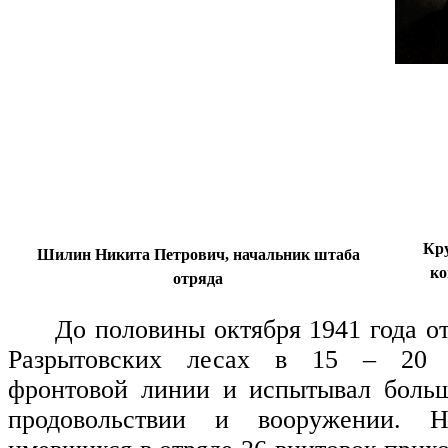
Кр
Шилин Никита Петрович, начальник штаба
ко
отряда
До половины октября 1941 года от
Разрытовских лесах в 15 – 20 
фронтовой линии и испытывал больш
продовольствии и вооружении.