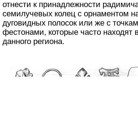
отнести к принадлежности радимич
семилучевых колец с орнаментом на
дуговидных полосок или же с точкам
фестонами, которые часто находят в
данного региона.